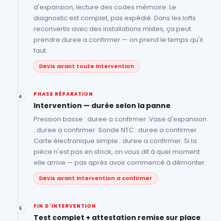
d'expansion, lecture des codes mémoire. Le
diagnostic est complet, pas expédié. Dans les lofts
reconvertis avec des installations mixtes, ça peut
prendre duree a confirmer — on prend le temps qu'il
faut.
Devis avant toute intervention
PHASE RÉPARATION
4
Intervention — durée selon la panne
Pression basse : duree a confirmer. Vase d'expansion
: duree a confirmer. Sonde NTC : duree a confirmer.
Carte électronique simple : duree a confirmer. Si la
pièce n'est pas en stock, on vous dit à quel moment
elle arrive — pas après avoir commencé à démonter.
Devis avant intervention a confirmer
FIN D'INTERVENTION
5
Test complet + attestation remise sur place