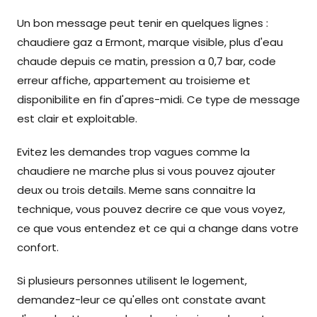
Un bon message peut tenir en quelques lignes :
chaudiere gaz a Ermont, marque visible, plus d'eau
chaude depuis ce matin, pression a 0,7 bar, code
erreur affiche, appartement au troisieme et
disponibilite en fin d'apres-midi. Ce type de message
est clair et exploitable.
Evitez les demandes trop vagues comme la
chaudiere ne marche plus si vous pouvez ajouter
deux ou trois details. Meme sans connaitre la
technique, vous pouvez decrire ce que vous voyez,
ce que vous entendez et ce qui a change dans votre
confort.
Si plusieurs personnes utilisent le logement,
demandez-leur ce qu'elles ont constate avant