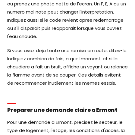
ou prenez une photo nette de l'ecran. Un F, E, A ou un
numero mal note peut changer l'interpretation.
Indiquez aussi si le code revient apres redemarrage
ou s'il disparait puis reapparait lorsque vous ouvrez
l'eau chaude.
Si vous avez deja tente une remise en route, dites-le.
Indiquez combien de fois, a quel moment, et si la
chaudiere a fait un bruit, affiche un voyant ou relance
la flamme avant de se couper. Ces details evitent
de recommencer inutilement les memes essais.
Preparer une demande claire a Ermont
Pour une demande a Ermont, precisez le secteur, le
type de logement, l'etage, les conditions d'acces, la