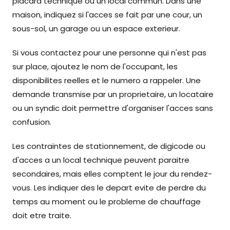
placard technique ou un local commun. Dans une
maison, indiquez si l'acces se fait par une cour, un
sous-sol, un garage ou un espace exterieur.
Si vous contactez pour une personne qui n'est pas
sur place, ajoutez le nom de l'occupant, les
disponibilites reelles et le numero a rappeler. Une
demande transmise par un proprietaire, un locataire
ou un syndic doit permettre d'organiser l'acces sans
confusion.
Les contraintes de stationnement, de digicode ou
d'acces a un local technique peuvent paraitre
secondaires, mais elles comptent le jour du rendez-
vous. Les indiquer des le depart evite de perdre du
temps au moment ou le probleme de chauffage
doit etre traite.