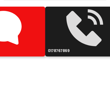
0178767869