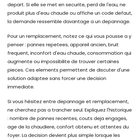
depart. Si elle se met en securite, perd de l'eau, ne
produit plus d'eau chaude ou affiche un code defaut,
la demande ressemble davantage a un depannage.
Pour un remplacement, notez ce qui vous pousse a y
penser : pannes repetees, appareil ancien, bruit
frequent, inconfort d'eau chaude, consommation qui
augmente ou impossibilite de trouver certaines
pieces. Ces elements permettent de discuter d'une
solution adaptee sans forcer une decision
immediate.
Si vous hésitez entre depannage et remplacement,
ne cherchez pas a trancher seul. Expliquez l'historique
: nombre de pannes recentes, couts deja engages,
age de la chaudiere, confort obtenu et attentes du
foyer. La decision devient plus simple lorsque les