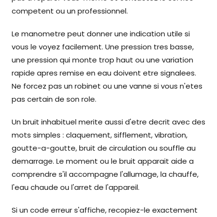
competent ou un professionnel.
Le manometre peut donner une indication utile si
vous le voyez facilement. Une pression tres basse,
une pression qui monte trop haut ou une variation
rapide apres remise en eau doivent etre signalees.
Ne forcez pas un robinet ou une vanne si vous n'etes
pas certain de son role.
Un bruit inhabituel merite aussi d'etre decrit avec des
mots simples : claquement, sifflement, vibration,
goutte-a-goutte, bruit de circulation ou souffle au
demarrage. Le moment ou le bruit apparait aide a
comprendre s'il accompagne l'allumage, la chauffe,
l'eau chaude ou l'arret de l'appareil.
Si un code erreur s'affiche, recopiez-le exactement