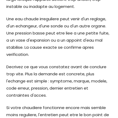
instable ou inadapte au logement.
Une eau chaude irreguliere peut venir d'un reglage,
d'un echangeur, d'une sonde ou d'un autre organe.
Une pression basse peut etre liee a une petite fuite,
a un vase d'expansion ou a un appoint d'eau mal
stabilise. La cause exacte se confirme apres
verification.
Decrivez ce que vous constatez avant de conclure
trop vite. Plus la demande est concrete, plus
l'echange est simple : symptome, marque, modele,
code erreur, pression, dernier entretien et
contraintes d'acces.
Si votre chaudiere fonctionne encore mais semble
moins reguliere, l'entretien peut etre le bon point de