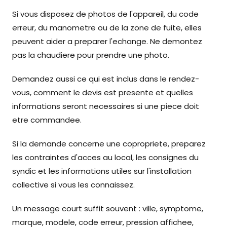
Si vous disposez de photos de l'appareil, du code
erreur, du manometre ou de la zone de fuite, elles
peuvent aider a preparer l'echange. Ne demontez
pas la chaudiere pour prendre une photo.
Demandez aussi ce qui est inclus dans le rendez-
vous, comment le devis est presente et quelles
informations seront necessaires si une piece doit
etre commandee.
Si la demande concerne une copropriete, preparez
les contraintes d'acces au local, les consignes du
syndic et les informations utiles sur l'installation
collective si vous les connaissez.
Un message court suffit souvent : ville, symptome,
marque, modele, code erreur, pression affichee,