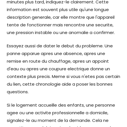
minutes plus tard, indiquez-le clairement. Cette
information est souvent plus utile qu'une longue
description generale, car elle montre que l'appareil
tente de fonctionner mais rencontre une securite,
une pression instable ou une anomalie a confirmer.
Essayez aussi de dater le debut du probleme. Une
panne apparue apres une absence, apres une
remise en route du chauffage, apres un appoint
d'eau ou apres une coupure electrique donne un
contexte plus precis. Meme si vous n'etes pas certain
du lien, cette chronologie aide a poser les bonnes
questions.
Si le logement accueille des enfants, une personne
agee ou une activite professionnelle a domicile,
signalez-le au moment de la demande. Cela ne