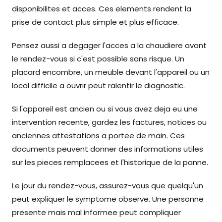
disponibilites et acces. Ces elements rendent la
prise de contact plus simple et plus efficace.
Pensez aussi a degager l'acces a la chaudiere avant
le rendez-vous si c'est possible sans risque. Un
placard encombre, un meuble devant l'appareil ou un
local difficile a ouvrir peut ralentir le diagnostic.
Si l'appareil est ancien ou si vous avez deja eu une
intervention recente, gardez les factures, notices ou
anciennes attestations a portee de main. Ces
documents peuvent donner des informations utiles
sur les pieces remplacees et l'historique de la panne.
Le jour du rendez-vous, assurez-vous que quelqu'un
peut expliquer le symptome observe. Une personne
presente mais mal informee peut compliquer