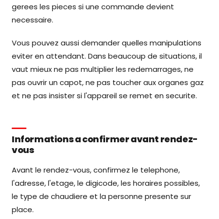
gerees les pieces si une commande devient
necessaire.
Vous pouvez aussi demander quelles manipulations
eviter en attendant. Dans beaucoup de situations, il
vaut mieux ne pas multiplier les redemarrages, ne
pas ouvrir un capot, ne pas toucher aux organes gaz
et ne pas insister si l'appareil se remet en securite.
Informations a confirmer avant rendez-
vous
Avant le rendez-vous, confirmez le telephone,
l'adresse, l'etage, le digicode, les horaires possibles,
le type de chaudiere et la personne presente sur
place.