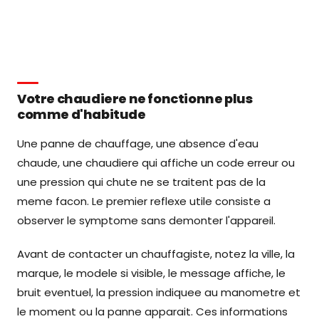
Votre chaudiere ne fonctionne plus
comme d'habitude
Une panne de chauffage, une absence d'eau
chaude, une chaudiere qui affiche un code erreur ou
une pression qui chute ne se traitent pas de la
meme facon. Le premier reflexe utile consiste a
observer le symptome sans demonter l'appareil.
Avant de contacter un chauffagiste, notez la ville, la
marque, le modele si visible, le message affiche, le
bruit eventuel, la pression indiquee au manometre et
le moment ou la panne apparait. Ces informations