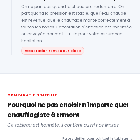
On ne part pas quand la chaudière redémarre. On
part quand la pression est stable, que l'eau chaude
est revenue, que le chauffage monte correctement à
toutes les zones. L'attestation d'entretien est imprimée
ou envoyée par mail — utile pour votre assurance
habitation.
Attestation remise sur place
COMPARATIF OBJECTIF
Pourquoi ne pas choisir n'importe quel
chauffagiste à Ermont
Ce tableau est honnête. Il contient aussi nos limites.
← Faites défiler pour voir tout le tableau →