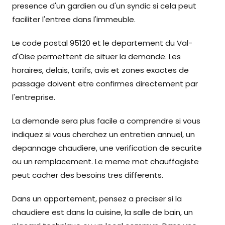
presence d'un gardien ou d'un syndic si cela peut
faciliter l'entree dans l'immeuble.
Le code postal 95120 et le departement du Val-
d'Oise permettent de situer la demande. Les
horaires, delais, tarifs, avis et zones exactes de
passage doivent etre confirmes directement par
l'entreprise.
La demande sera plus facile a comprendre si vous
indiquez si vous cherchez un entretien annuel, un
depannage chaudiere, une verification de securite
ou un remplacement. Le meme mot chauffagiste
peut cacher des besoins tres differents.
Dans un appartement, pensez a preciser si la
chaudiere est dans la cuisine, la salle de bain, un