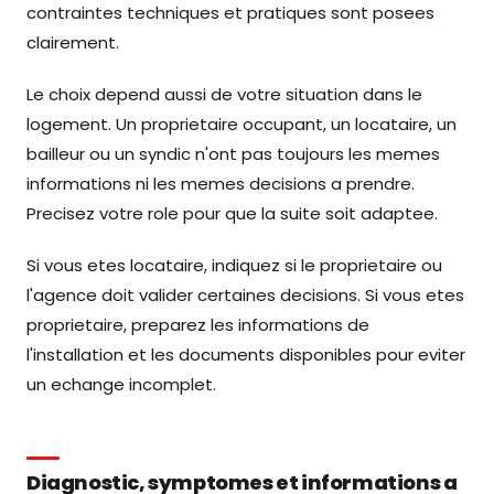
contraintes techniques et pratiques sont posees
clairement.
Le choix depend aussi de votre situation dans le
logement. Un proprietaire occupant, un locataire, un
bailleur ou un syndic n'ont pas toujours les memes
informations ni les memes decisions a prendre.
Precisez votre role pour que la suite soit adaptee.
Si vous etes locataire, indiquez si le proprietaire ou
l'agence doit valider certaines decisions. Si vous etes
proprietaire, preparez les informations de
l'installation et les documents disponibles pour eviter
un echange incomplet.
Diagnostic, symptomes et informations a