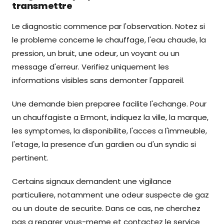
transmettre
Le diagnostic commence par l'observation. Notez si
le probleme concerne le chauffage, l'eau chaude, la
pression, un bruit, une odeur, un voyant ou un
message d'erreur. Verifiez uniquement les
informations visibles sans demonter l'appareil.
Une demande bien preparee facilite l'echange. Pour
un chauffagiste a Ermont, indiquez la ville, la marque,
les symptomes, la disponibilite, l'acces a l'immeuble,
l'etage, la presence d'un gardien ou d'un syndic si
pertinent.
Certains signaux demandent une vigilance
particuliere, notamment une odeur suspecte de gaz
ou un doute de securite. Dans ce cas, ne cherchez
pas a reparer vous-meme et contactez le service