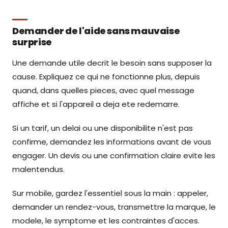
Demander de l'aide sans mauvaise
surprise
Une demande utile decrit le besoin sans supposer la
cause. Expliquez ce qui ne fonctionne plus, depuis
quand, dans quelles pieces, avec quel message
affiche et si l'appareil a deja ete redemarre.
Si un tarif, un delai ou une disponibilite n'est pas
confirme, demandez les informations avant de vous
engager. Un devis ou une confirmation claire evite les
malentendus.
Sur mobile, gardez l'essentiel sous la main : appeler,
demander un rendez-vous, transmettre la marque, le
modele, le symptome et les contraintes d'acces.