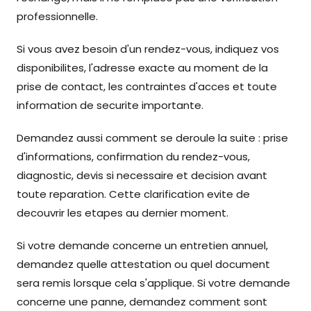
professionnelle.
Si vous avez besoin d'un rendez-vous, indiquez vos
disponibilites, l'adresse exacte au moment de la
prise de contact, les contraintes d'acces et toute
information de securite importante.
Demandez aussi comment se deroule la suite : prise
d'informations, confirmation du rendez-vous,
diagnostic, devis si necessaire et decision avant
toute reparation. Cette clarification evite de
decouvrir les etapes au dernier moment.
Si votre demande concerne un entretien annuel,
demandez quelle attestation ou quel document
sera remis lorsque cela s'applique. Si votre demande
concerne une panne, demandez comment sont