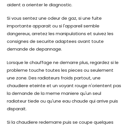
aident a orienter le diagnostic.
Si vous sentez une odeur de gaz, si une fuite
importante apparait ou si l'appareil semble
dangereux, arretez les manipulations et suivez les
consignes de securite adaptees avant toute
demande de depannage.
Lorsque le chauffage ne demarre plus, regardez si le
probleme touche toutes les pieces ou seulement
une zone. Des radiateurs froids partout, une
chaudiere eteinte et un voyant rouge n'orientent pas
la demande de la meme maniere qu'un seul
radiateur tiede ou qu'une eau chaude qui arrive puis
disparait.
Si la chaudiere redemarre puis se coupe quelques