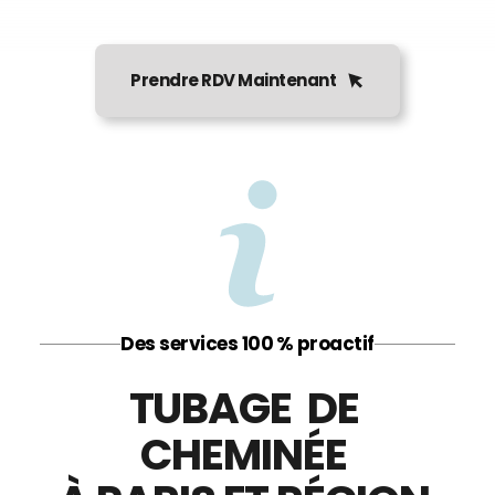
Prendre RDV Maintenant
Des services 100 % proactif
TUBAGE  DE 
CHEMINÉE 