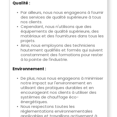
Qualité :
Par ailleurs, nous nous engageons à fournir 
des services de qualité supérieure à tous 
nos clients.
Cependant, nous n'utilisons que des 
équipements de qualité supérieure, des 
matériaux et des fournitures dans tous les 
projets.
Ainsi, nous employons des techniciens 
hautement qualifiés et formés qui suivent 
constamment des formations pour rester 
à la pointe de l'industrie.
Environnement :
De plus, nous nous engageons à minimiser 
notre impact sur l'environnement en 
utilisant des pratiques durables et en 
encourageant nos clients à utiliser des 
systèmes de chauffage éco-
énergétiques.
Nous respectons toutes les 
réglementations environnementales 
applicables et travaillons activement à 