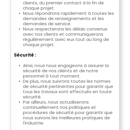
clients, du premier contact à la fin de 
chaque projet.
Nous répondrons rapidement à toutes les 
demandes de renseignements et les 
demandes de service.
Nous respecterons les délais convenus 
avec nos clients et communiquerons 
régulièrement avec eux tout au long de 
chaque projet.
Sécurité :
Ainsi, nous nous engageons à assurer la 
sécurité de nos clients et de notre 
personnel à tout moment.
De plus, nous suivrons toutes les normes 
de sécurité pertinentes pour garantir que 
tous les travaux sont effectués en toute 
sécurité.
Par ailleurs, nous actualiserons 
continuellement nos politiques et 
procédures de sécurité pour garantir que 
nous suivons les meilleures pratiques de 
l'industrie.