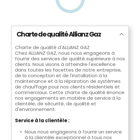
Charte de qualité Allianz Gaz
Charte de qualité d'ALLIANZ GAZ
Chez ALLIANZ GAZ, nous nous engageons à 
fournir des services de qualité supérieure à nos 
clients. Nous visons à atteindre l'excellence 
dans toutes les facettes de notre entreprise, 
de la conception et de l'installation à la 
maintenance et à la réparation de systèmes 
de chauffage pour nos clients résidentiels et 
commerciaux. Cette charte de qualité énonce 
nos engagements en matière de service à la 
clientèle, de sécurité, de qualité et 
d'environnement.
Service à la clientèle :
Nous nous engageons à fournir un service 
à la clientèle exceptionnel à tous nos 