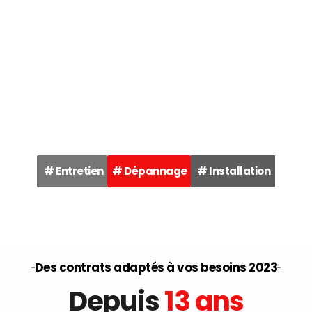
# Entretien
# Dépannage
# Installation
Des contrats adaptés à vos besoins 2023
Depuis 
13 ans