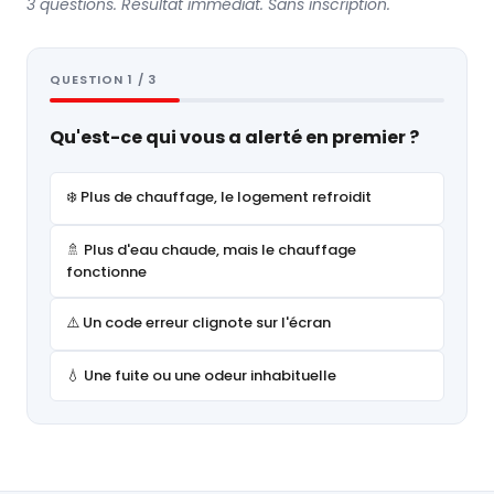
3 questions. Résultat immédiat. Sans inscription.
QUESTION 1 / 3
Qu'est-ce qui vous a alerté en premier ?
❄️ Plus de chauffage, le logement refroidit
🚿 Plus d'eau chaude, mais le chauffage
fonctionne
⚠️ Un code erreur clignote sur l'écran
💧 Une fuite ou une odeur inhabituelle