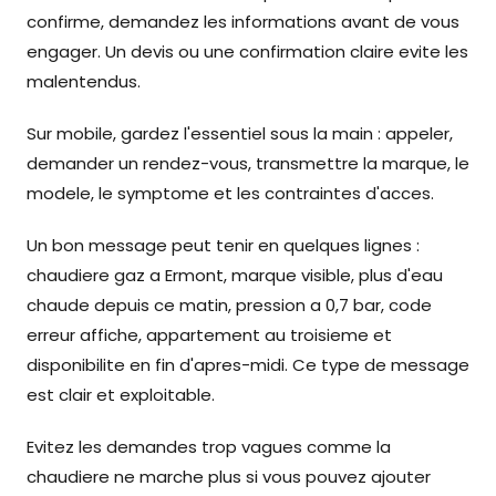
confirme, demandez les informations avant de vous
engager. Un devis ou une confirmation claire evite les
malentendus.
Sur mobile, gardez l'essentiel sous la main : appeler,
demander un rendez-vous, transmettre la marque, le
modele, le symptome et les contraintes d'acces.
Un bon message peut tenir en quelques lignes :
chaudiere gaz a Ermont, marque visible, plus d'eau
chaude depuis ce matin, pression a 0,7 bar, code
erreur affiche, appartement au troisieme et
disponibilite en fin d'apres-midi. Ce type de message
est clair et exploitable.
Evitez les demandes trop vagues comme la
chaudiere ne marche plus si vous pouvez ajouter