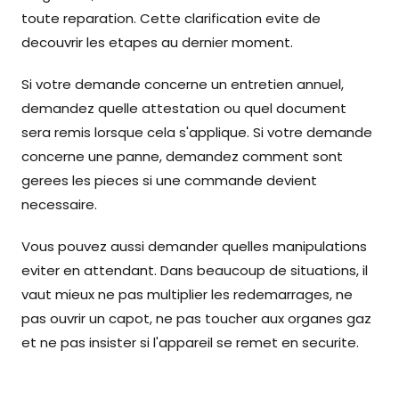
toute reparation. Cette clarification evite de
decouvrir les etapes au dernier moment.
Si votre demande concerne un entretien annuel,
demandez quelle attestation ou quel document
sera remis lorsque cela s'applique. Si votre demande
concerne une panne, demandez comment sont
gerees les pieces si une commande devient
necessaire.
Vous pouvez aussi demander quelles manipulations
eviter en attendant. Dans beaucoup de situations, il
vaut mieux ne pas multiplier les redemarrages, ne
pas ouvrir un capot, ne pas toucher aux organes gaz
et ne pas insister si l'appareil se remet en securite.