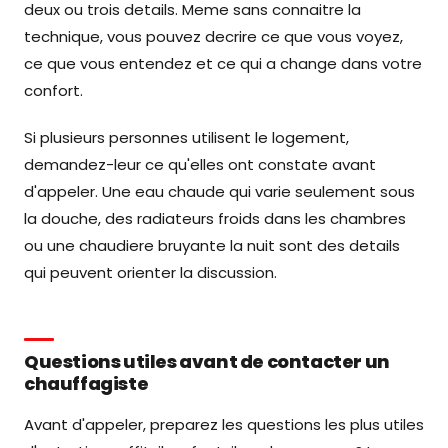
deux ou trois details. Meme sans connaitre la
technique, vous pouvez decrire ce que vous voyez,
ce que vous entendez et ce qui a change dans votre
confort.
Si plusieurs personnes utilisent le logement,
demandez-leur ce qu'elles ont constate avant
d'appeler. Une eau chaude qui varie seulement sous
la douche, des radiateurs froids dans les chambres
ou une chaudiere bruyante la nuit sont des details
qui peuvent orienter la discussion.
Questions utiles avant de contacter un
chauffagiste
Avant d'appeler, preparez les questions les plus utiles