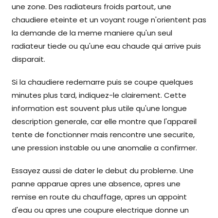
une zone. Des radiateurs froids partout, une
chaudiere eteinte et un voyant rouge n'orientent pas
la demande de la meme maniere qu'un seul
radiateur tiede ou qu'une eau chaude qui arrive puis
disparait.
Si la chaudiere redemarre puis se coupe quelques
minutes plus tard, indiquez-le clairement. Cette
information est souvent plus utile qu'une longue
description generale, car elle montre que l'appareil
tente de fonctionner mais rencontre une securite,
une pression instable ou une anomalie a confirmer.
Essayez aussi de dater le debut du probleme. Une
panne apparue apres une absence, apres une
remise en route du chauffage, apres un appoint
d'eau ou apres une coupure electrique donne un