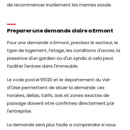
de recommencer inutilement les memes essais.
Preparer une demande claire a Ermont
Pour une demande a Ermont, precisez le secteur, le
type de logement, l'etage, les conditions d'acces, la
presence d'un gardien ou d'un syndic si cela peut
faciliter l'entree dans l'immeuble.
Le code postal 95120 et le departement du Val-
d'Oise permettent de situer la demande. Les
horaires, delais, tarifs, avis et zones exactes de
passage doivent etre confirmes directement par
l'entreprise.
La demande sera plus facile a comprendre si vous