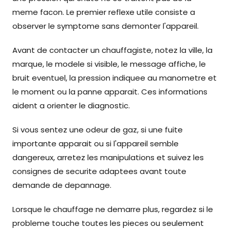
meme facon. Le premier reflexe utile consiste a
observer le symptome sans demonter l'appareil.
Avant de contacter un chauffagiste, notez la ville, la
marque, le modele si visible, le message affiche, le
bruit eventuel, la pression indiquee au manometre et
le moment ou la panne apparait. Ces informations
aident a orienter le diagnostic.
Si vous sentez une odeur de gaz, si une fuite
importante apparait ou si l'appareil semble
dangereux, arretez les manipulations et suivez les
consignes de securite adaptees avant toute
demande de depannage.
Lorsque le chauffage ne demarre plus, regardez si le
probleme touche toutes les pieces ou seulement