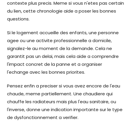
contexte plus precis. Meme si vous n'etes pas certain
du lien, cette chronologie aide a poser les bonnes
questions.
Si le logement accueille des enfants, une personne
agee ou une activite professionnelle a domicile,
signalez-le au moment de la demande. Cela ne
garantit pas un delai, mais cela aide a comprendre
l'impact concret de la panne et a organiser
l'echange avec les bonnes priorites.
Pensez enfin a preciser si vous avez encore de l'eau
chaude, meme partiellement. Une chaudiere qui
chauffe les radiateurs mais plus l'eau sanitaire, ou
l'inverse, donne une indication importante sur le type
de dysfonctionnement a verifier.