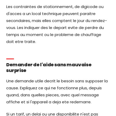
Les contraintes de stationnement, de digicode ou
d'acces a un local technique peuvent paraitre
secondaires, mais elles comptent le jour du rendez-
vous. Les indiquer des le depart evite de perdre du
temps au moment ou le probleme de chauffage
doit etre traite.
Demander de l'aide sans mauvaise
surprise
Une demande utile decrit le besoin sans supposer la
cause. Expliquez ce qui ne fonctionne plus, depuis
quand, dans quelles pieces, avec quel message
affiche et si l'appareil a deja ete redemarre.
Si un tarif, un delai ou une disponibilite n'est pas