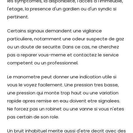
les symptomes, la disponibilite, l'acces a l'immeuble,
l'etage, la presence d'un gardien ou d'un syndic si
pertinent.
Certains signaux demandent une vigilance
particuliere, notamment une odeur suspecte de gaz
ou un doute de securite. Dans ce cas, ne cherchez
pas a reparer vous-meme et contactez le service
competent ou un professionnel.
Le manometre peut donner une indication utile si
vous le voyez facilement. Une pression tres basse,
une pression qui monte trop haut ou une variation
rapide apres remise en eau doivent etre signalees.
Ne forcez pas un robinet ou une vanne si vous n'etes
pas certain de son role.
Un bruit inhabituel merite aussi d'etre decrit avec des