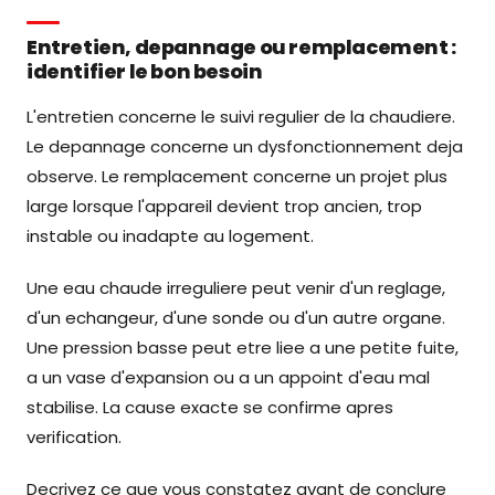
Entretien, depannage ou remplacement :
identifier le bon besoin
L'entretien concerne le suivi regulier de la chaudiere.
Le depannage concerne un dysfonctionnement deja
observe. Le remplacement concerne un projet plus
large lorsque l'appareil devient trop ancien, trop
instable ou inadapte au logement.
Une eau chaude irreguliere peut venir d'un reglage,
d'un echangeur, d'une sonde ou d'un autre organe.
Une pression basse peut etre liee a une petite fuite,
a un vase d'expansion ou a un appoint d'eau mal
stabilise. La cause exacte se confirme apres
verification.
Decrivez ce que vous constatez avant de conclure