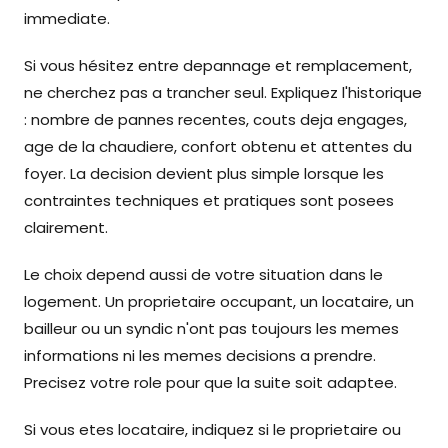
immediate.
Si vous hésitez entre depannage et remplacement,
ne cherchez pas a trancher seul. Expliquez l'historique
: nombre de pannes recentes, couts deja engages,
age de la chaudiere, confort obtenu et attentes du
foyer. La decision devient plus simple lorsque les
contraintes techniques et pratiques sont posees
clairement.
Le choix depend aussi de votre situation dans le
logement. Un proprietaire occupant, un locataire, un
bailleur ou un syndic n'ont pas toujours les memes
informations ni les memes decisions a prendre.
Precisez votre role pour que la suite soit adaptee.
Si vous etes locataire, indiquez si le proprietaire ou