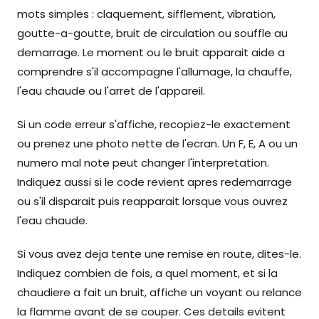
mots simples : claquement, sifflement, vibration,
goutte-a-goutte, bruit de circulation ou souffle au
demarrage. Le moment ou le bruit apparait aide a
comprendre s'il accompagne l'allumage, la chauffe,
l'eau chaude ou l'arret de l'appareil.
Si un code erreur s'affiche, recopiez-le exactement
ou prenez une photo nette de l'ecran. Un F, E, A ou un
numero mal note peut changer l'interpretation.
Indiquez aussi si le code revient apres redemarrage
ou s'il disparait puis reapparait lorsque vous ouvrez
l'eau chaude.
Si vous avez deja tente une remise en route, dites-le.
Indiquez combien de fois, a quel moment, et si la
chaudiere a fait un bruit, affiche un voyant ou relance
la flamme avant de se couper. Ces details evitent