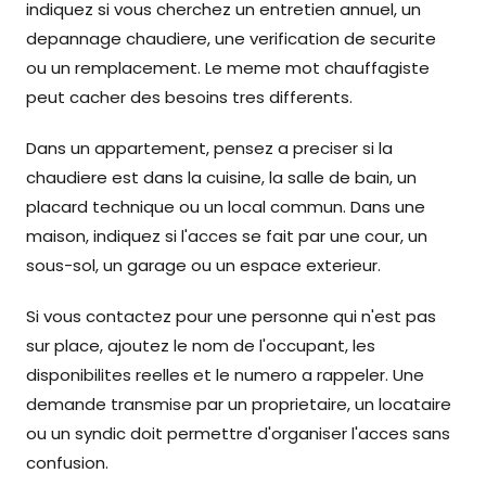
indiquez si vous cherchez un entretien annuel, un
depannage chaudiere, une verification de securite
ou un remplacement. Le meme mot chauffagiste
peut cacher des besoins tres differents.
Dans un appartement, pensez a preciser si la
chaudiere est dans la cuisine, la salle de bain, un
placard technique ou un local commun. Dans une
maison, indiquez si l'acces se fait par une cour, un
sous-sol, un garage ou un espace exterieur.
Si vous contactez pour une personne qui n'est pas
sur place, ajoutez le nom de l'occupant, les
disponibilites reelles et le numero a rappeler. Une
demande transmise par un proprietaire, un locataire
ou un syndic doit permettre d'organiser l'acces sans
confusion.