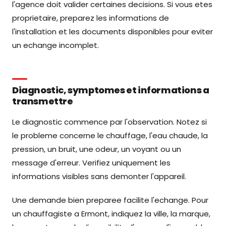
l'agence doit valider certaines decisions. Si vous etes
proprietaire, preparez les informations de
l'installation et les documents disponibles pour eviter
un echange incomplet.
Diagnostic, symptomes et informations a
transmettre
Le diagnostic commence par l'observation. Notez si
le probleme concerne le chauffage, l'eau chaude, la
pression, un bruit, une odeur, un voyant ou un
message d'erreur. Verifiez uniquement les
informations visibles sans demonter l'appareil.
Une demande bien preparee facilite l'echange. Pour
un chauffagiste a Ermont, indiquez la ville, la marque,