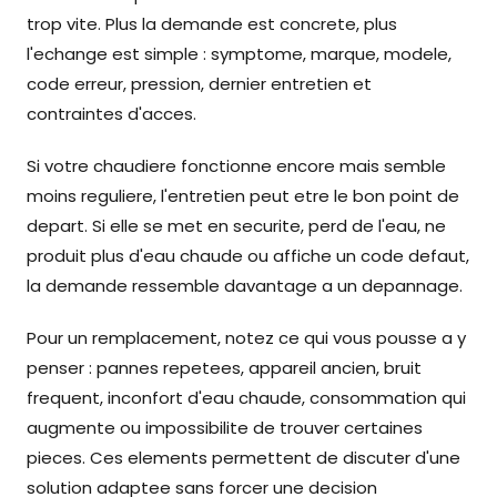
trop vite. Plus la demande est concrete, plus
l'echange est simple : symptome, marque, modele,
code erreur, pression, dernier entretien et
contraintes d'acces.
Si votre chaudiere fonctionne encore mais semble
moins reguliere, l'entretien peut etre le bon point de
depart. Si elle se met en securite, perd de l'eau, ne
produit plus d'eau chaude ou affiche un code defaut,
la demande ressemble davantage a un depannage.
Pour un remplacement, notez ce qui vous pousse a y
penser : pannes repetees, appareil ancien, bruit
frequent, inconfort d'eau chaude, consommation qui
augmente ou impossibilite de trouver certaines
pieces. Ces elements permettent de discuter d'une
solution adaptee sans forcer une decision