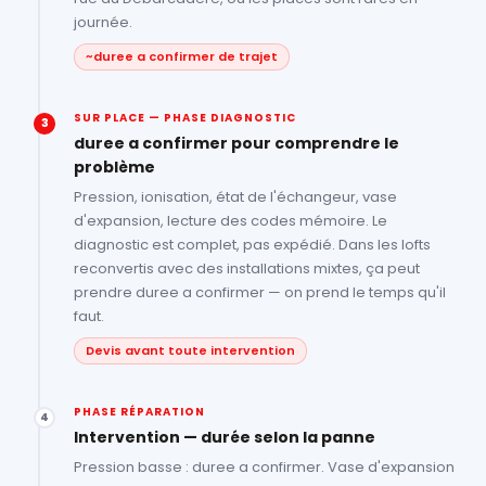
journée.
~duree a confirmer de trajet
SUR PLACE — PHASE DIAGNOSTIC
3
duree a confirmer pour comprendre le
problème
Pression, ionisation, état de l'échangeur, vase
d'expansion, lecture des codes mémoire. Le
diagnostic est complet, pas expédié. Dans les lofts
reconvertis avec des installations mixtes, ça peut
prendre duree a confirmer — on prend le temps qu'il
faut.
Devis avant toute intervention
PHASE RÉPARATION
4
Intervention — durée selon la panne
Pression basse : duree a confirmer. Vase d'expansion