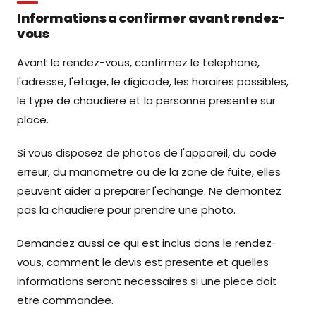
Informations a confirmer avant rendez-
vous
Avant le rendez-vous, confirmez le telephone,
l'adresse, l'etage, le digicode, les horaires possibles,
le type de chaudiere et la personne presente sur
place.
Si vous disposez de photos de l'appareil, du code
erreur, du manometre ou de la zone de fuite, elles
peuvent aider a preparer l'echange. Ne demontez
pas la chaudiere pour prendre une photo.
Demandez aussi ce qui est inclus dans le rendez-
vous, comment le devis est presente et quelles
informations seront necessaires si une piece doit
etre commandee.