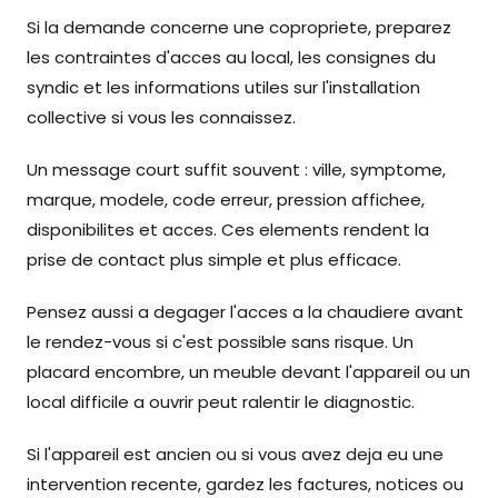
Si la demande concerne une copropriete, preparez
les contraintes d'acces au local, les consignes du
syndic et les informations utiles sur l'installation
collective si vous les connaissez.
Un message court suffit souvent : ville, symptome,
marque, modele, code erreur, pression affichee,
disponibilites et acces. Ces elements rendent la
prise de contact plus simple et plus efficace.
Pensez aussi a degager l'acces a la chaudiere avant
le rendez-vous si c'est possible sans risque. Un
placard encombre, un meuble devant l'appareil ou un
local difficile a ouvrir peut ralentir le diagnostic.
Si l'appareil est ancien ou si vous avez deja eu une
intervention recente, gardez les factures, notices ou